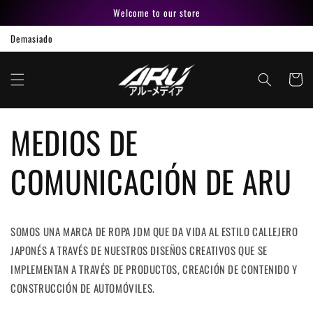
Ir
Welcome to our store
directamente
al contenido
Demasiado
Carrito
MEDIOS DE
COMUNICACIÓN DE ARU
SOMOS UNA MARCA DE ROPA JDM QUE DA VIDA AL ESTILO CALLEJERO
JAPONÉS A TRAVÉS DE NUESTROS DISEÑOS CREATIVOS QUE SE
IMPLEMENTAN A TRAVÉS DE PRODUCTOS, CREACIÓN DE CONTENIDO Y
CONSTRUCCIÓN DE AUTOMÓVILES.